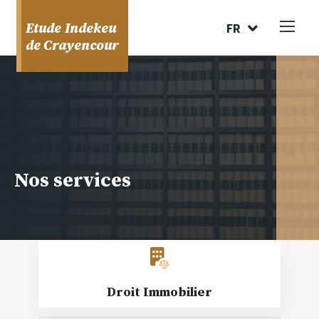
FR
Etude Indekeu
de Crayencour
Nos services
Droit
Immobilier