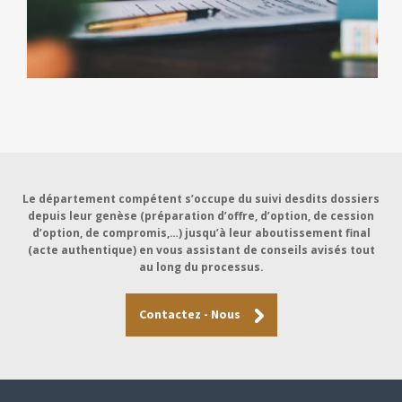
Le département compétent s’occupe du suivi desdits dossiers
depuis leur genèse (préparation d’offre, d’option, de cession
d’option, de compromis,…) jusqu’à leur aboutissement final
(acte authentique) en vous assistant de conseils avisés tout
au long du processus.
Contactez - Nous