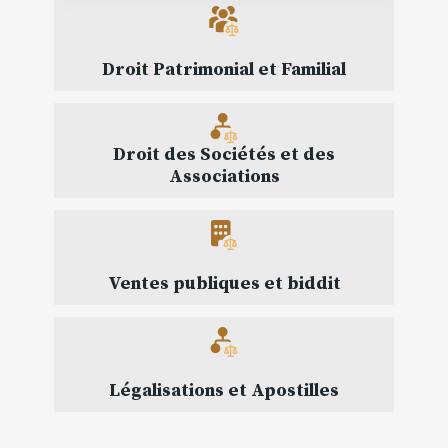
Droit Patrimonial et Familial
Droit des Sociétés et des
Associations
Ventes publiques et biddit
Légalisations et Apostilles