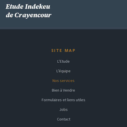
Etude Indekeu
de Crayencour
SITE MAP
L’Etude
L’équipe
Nos services
Bien à Vendre
Formulaires et liens utiles
Jobs
Contact