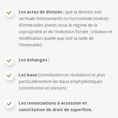
Les actes de division ;
que la division soit
verticale (lotissement) ou horizontale (statuts
d’immeubles placés sous le régime de la
copropriété et de l’indivision forcée : création et
modification quelle que soit la taille de
l’immeuble) ;
Les échanges ;
Les baux
(constitution et résiliation) et plus
particulièrement les baux emphytéotiques
(constitution et cession) ;
Les renonciations à accession et
constitution de droit de superficie.