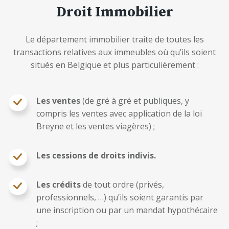
Droit Immobilier
Le département immobilier traite de toutes les
transactions relatives aux immeubles où qu’ils soient
situés en Belgique et plus particulièrement :
Les ventes
(de gré à gré et publiques, y
compris les ventes avec application de la loi
Breyne et les ventes viagères) ;
Les cessions de droits indivis.
Les crédits
de tout ordre (privés,
professionnels, …) qu’ils soient garantis par
une inscription ou par un mandat hypothécaire
;